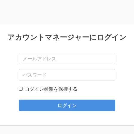
アカウントマネージャーにログイン
メールアドレス
パスワード
ログイン状態を保持する