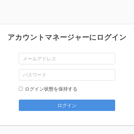
アカウントマネージャーにログイン
メールアドレス
パスワード
ログイン状態を保持する