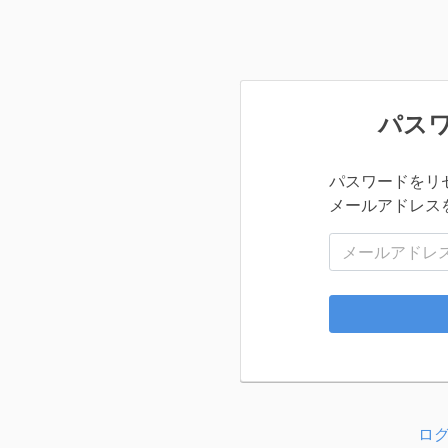
パス
パスワードをリ
メールアドレス
メールアドレス
ロ