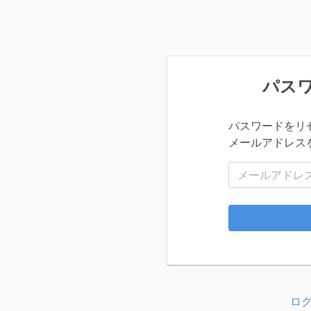
パス
パスワードをリ
メールアドレス
メールアドレス
ロ